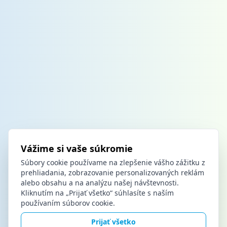
Vážime si vaše súkromie
Súbory cookie používame na zlepšenie vášho zážitku z
prehliadania, zobrazovanie personalizovaných reklám
alebo obsahu a na analýzu našej návštevnosti.
Kliknutím na „Prijať všetko“ súhlasíte s naším
používaním súborov cookie.
Prijať všetko