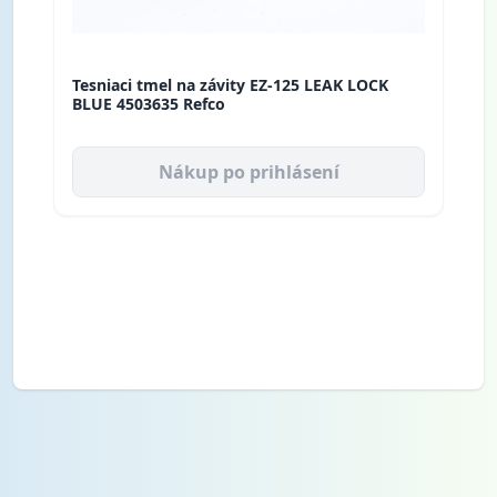
Tesniaci tmel na závity EZ-125 LEAK LOCK
BLUE 4503635 Refco
Nákup po prihlásení