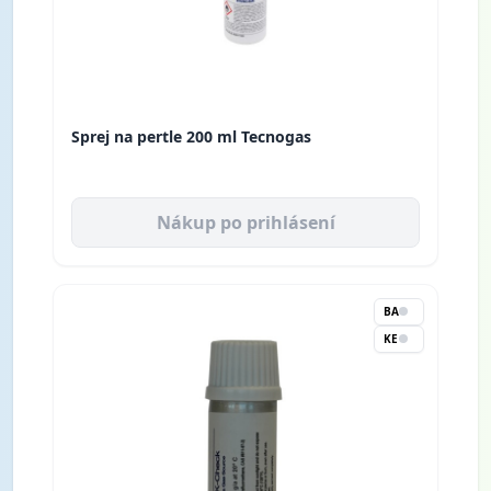
Sprej na pertle 200 ml Tecnogas
Nákup po prihlásení
BA
KE