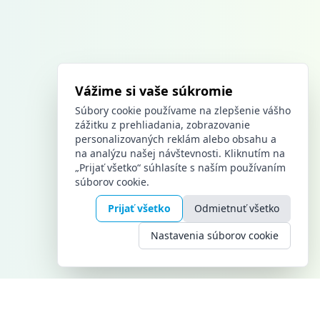
Vážime si vaše súkromie
Súbory cookie používame na zlepšenie vášho
zážitku z prehliadania, zobrazovanie
personalizovaných reklám alebo obsahu a
na analýzu našej návštevnosti. Kliknutím na
„Prijať všetko“ súhlasíte s naším používaním
súborov cookie.
Prijať všetko
Odmietnuť všetko
Nastavenia súborov cookie