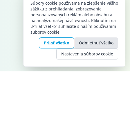
Súbory cookie používame na zlepšenie vášho
zážitku z prehliadania, zobrazovanie
personalizovaných reklám alebo obsahu a
na analýzu našej návštevnosti. Kliknutím na
„Prijať všetko“ súhlasíte s naším používaním
súborov cookie.
Prijať všetko
Odmietnuť všetko
Nastavenia súborov cookie
KONTAKT