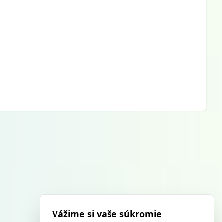
Vážime si vaše súkromie