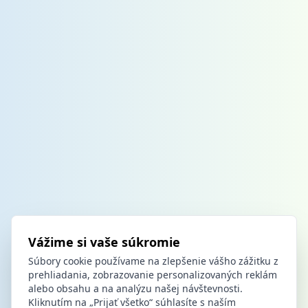
Vážime si vaše súkromie
Súbory cookie používame na zlepšenie vášho zážitku z
prehliadania, zobrazovanie personalizovaných reklám
alebo obsahu a na analýzu našej návštevnosti.
Kliknutím na „Prijať všetko“ súhlasíte s naším