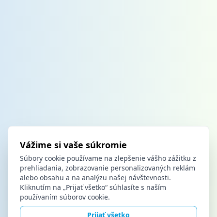
Vážime si vaše súkromie
Súbory cookie používame na zlepšenie vášho zážitku z
prehliadania, zobrazovanie personalizovaných reklám
alebo obsahu a na analýzu našej návštevnosti.
Kliknutím na „Prijať všetko“ súhlasíte s naším
používaním súborov cookie.
Prijať všetko