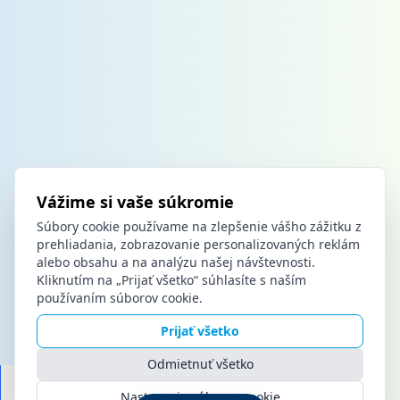
Vážime si vaše súkromie
Súbory cookie používame na zlepšenie vášho zážitku z
prehliadania, zobrazovanie personalizovaných reklám
alebo obsahu a na analýzu našej návštevnosti.
Kliknutím na „Prijať všetko“ súhlasíte s naším
používaním súborov cookie.
Prijať všetko
Odmietnuť všetko
Nastavenia súborov cookie