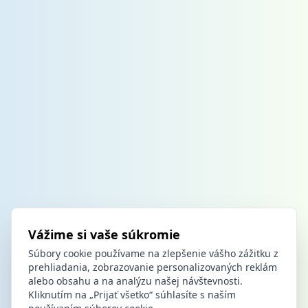
Vážime si vaše súkromie
Súbory cookie používame na zlepšenie vášho zážitku z
prehliadania, zobrazovanie personalizovaných reklám
alebo obsahu a na analýzu našej návštevnosti.
Kliknutím na „Prijať všetko“ súhlasíte s naším