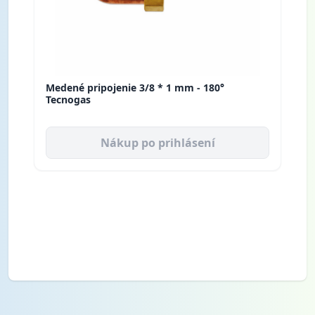
Medené pripojenie 3/8 * 1 mm - 180°
Tecnogas
Nákup po prihlásení