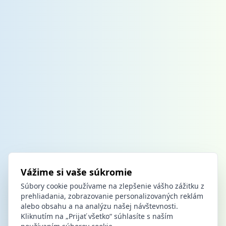
Vážime si vaše súkromie
Súbory cookie používame na zlepšenie vášho zážitku z
prehliadania, zobrazovanie personalizovaných reklám
alebo obsahu a na analýzu našej návštevnosti.
Kliknutím na „Prijať všetko“ súhlasíte s naším