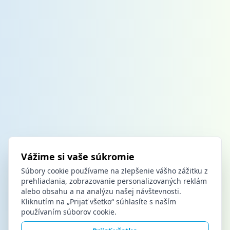
Vážime si vaše súkromie
Súbory cookie používame na zlepšenie vášho zážitku z
prehliadania, zobrazovanie personalizovaných reklám
alebo obsahu a na analýzu našej návštevnosti.
Kliknutím na „Prijať všetko“ súhlasíte s naším
používaním súborov cookie.