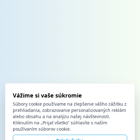
Vážime si vaše súkromie
Súbory cookie používame na zlepšenie vášho zážitku z
prehliadania, zobrazovanie personalizovaných reklám
alebo obsahu a na analýzu našej návštevnosti.
Kliknutím na „Prijať všetko“ súhlasíte s naším
používaním súborov cookie.