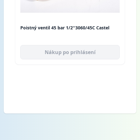
Poistný ventil 45 bar 1/2''3060/45C Castel
Nákup po prihlásení