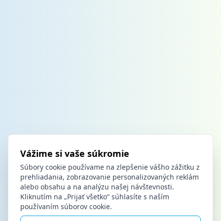
Vážime si vaše súkromie
Súbory cookie používame na zlepšenie vášho zážitku z
prehliadania, zobrazovanie personalizovaných reklám
alebo obsahu a na analýzu našej návštevnosti.
Kliknutím na „Prijať všetko“ súhlasíte s naším
používaním súborov cookie.