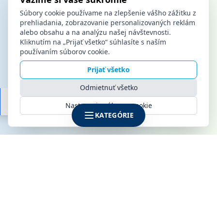
Súbory cookie používame na zlepšenie vášho zážitku z
prehliadania, zobrazovanie personalizovaných reklám
alebo obsahu a na analýzu našej návštevnosti.
Kliknutím na „Prijať všetko“ súhlasíte s naším
používaním súborov cookie.
Prijať všetko
Odmietnuť všetko
Nastavenia súborov cookie
KATEGÓRIE
SPOLOČNOSŤ