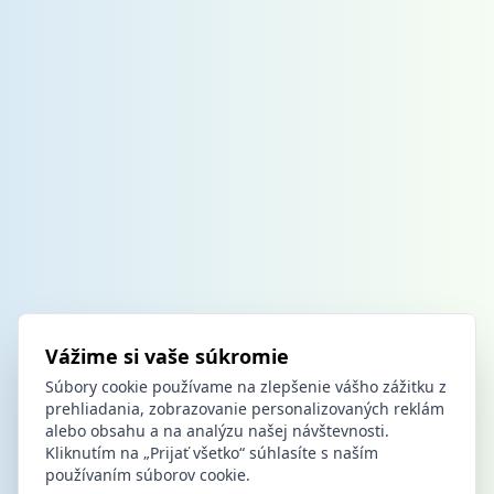
Vážime si vaše súkromie
Súbory cookie používame na zlepšenie vášho zážitku z
prehliadania, zobrazovanie personalizovaných reklám
alebo obsahu a na analýzu našej návštevnosti.
Kliknutím na „Prijať všetko“ súhlasíte s naším
používaním súborov cookie.