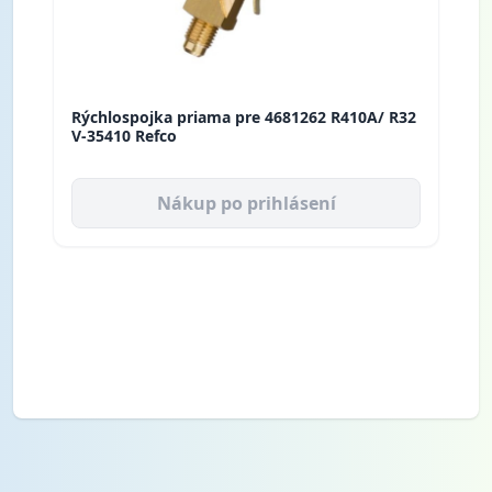
Rýchlospojka priama pre 4681262 R410A/ R32
V-35410 Refco
Nákup po prihlásení