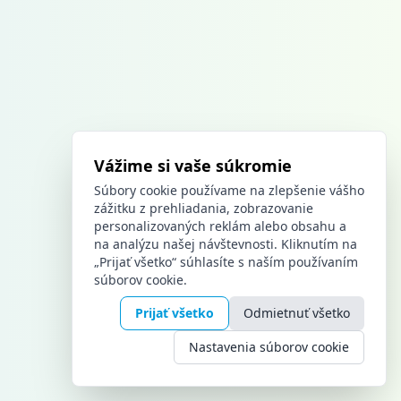
Vážime si vaše súkromie
Súbory cookie používame na zlepšenie vášho
zážitku z prehliadania, zobrazovanie
personalizovaných reklám alebo obsahu a
na analýzu našej návštevnosti. Kliknutím na
„Prijať všetko“ súhlasíte s naším používaním
súborov cookie.
Prijať všetko
Odmietnuť všetko
Nastavenia súborov cookie