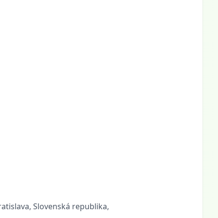
ratislava, Slovenská republika,