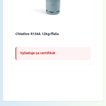
Chladivo R134A 12kg/fľaša
Vyžaduje sa certifikát