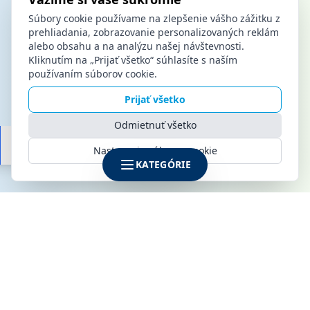
Súbory cookie používame na zlepšenie vášho zážitku z
prehliadania, zobrazovanie personalizovaných reklám
alebo obsahu a na analýzu našej návštevnosti.
Kliknutím na „Prijať všetko“ súhlasíte s naším
používaním súborov cookie.
Prijať všetko
Odmietnuť všetko
Nastavenia súborov cookie
KATEGÓRIE
SPOLOČNOSŤ