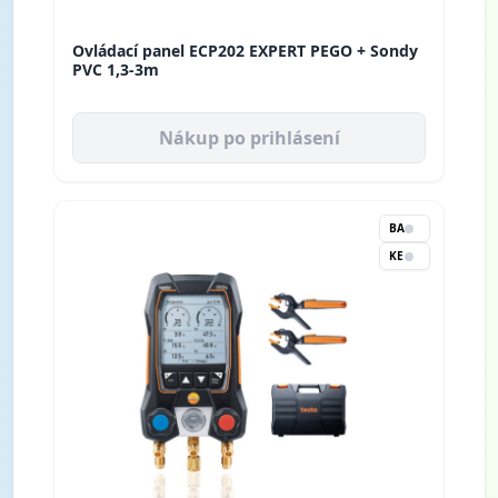
Ovládací panel ECP202 EXPERT PEGO + Sondy
PVC 1,3-3m
Nákup po prihlásení
BA
KE