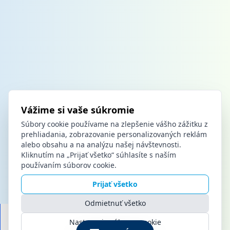
Vážime si vaše súkromie
Súbory cookie používame na zlepšenie vášho zážitku z
prehliadania, zobrazovanie personalizovaných reklám
alebo obsahu a na analýzu našej návštevnosti.
Kliknutím na „Prijať všetko“ súhlasíte s naším
používaním súborov cookie.
Prijať všetko
Odmietnuť všetko
Nastavenia súborov cookie