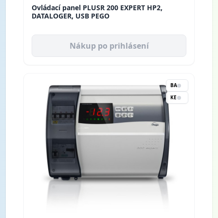
Ovládací panel PLUSR 200 EXPERT HP2,
DATALOGER, USB PEGO
Nákup po prihlásení
BA
KE