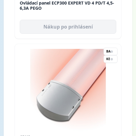
Ovládací panel ECP300 EXPERT VD 4 PD/T 4,5-
6,3A PEGO
Nákup po prihlásení
BA
KE