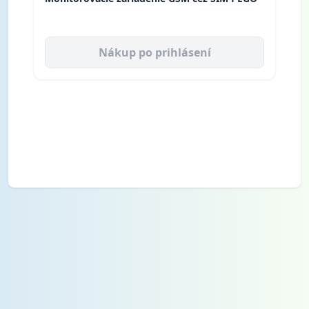
Nákup po prihlásení