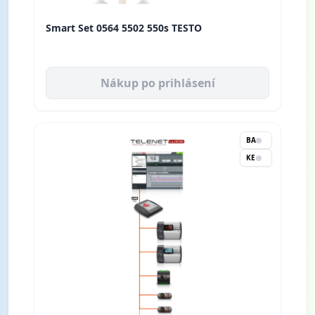
Smart Set 0564 5502 550s TESTO
Nákup po prihlásení
BA
KE