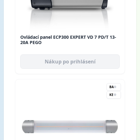
Ovládací panel ECP300 EXPERT VD 7 PD/T 13-
20A PEGO
Nákup po prihlásení
BA
KE