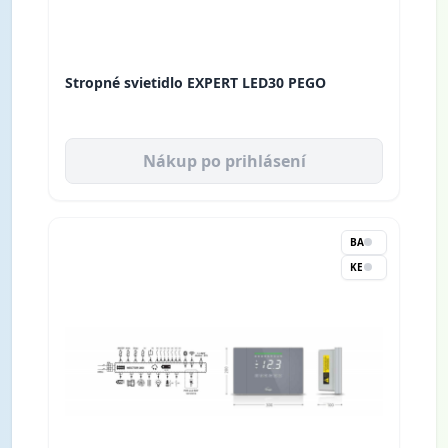
Stropné svietidlo EXPERT LED30 PEGO
Nákup po prihlásení
BA
KE