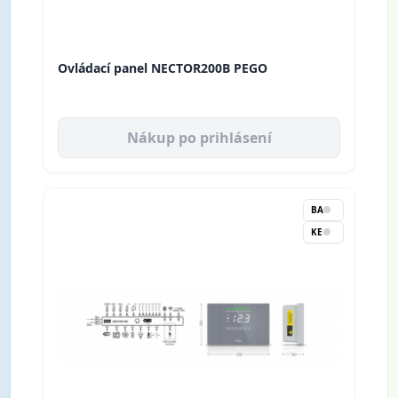
Ovládací panel NECTOR200B PEGO
Nákup po prihlásení
BA
KE