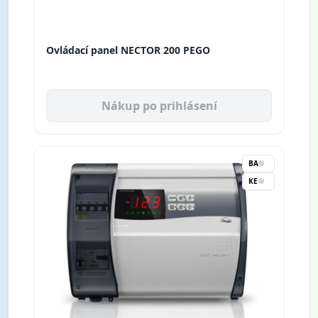
Ovládací panel NECTOR 200 PEGO
Nákup po prihlásení
BA
KE