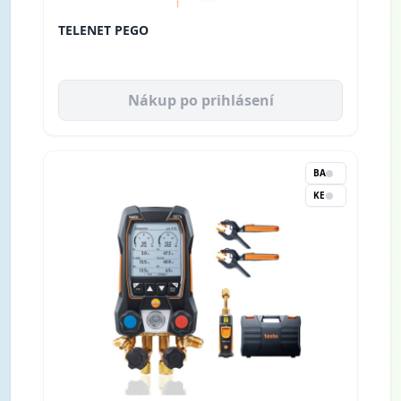
TELENET PEGO
Nákup po prihlásení
BA
KE