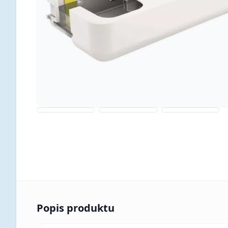
Popis produktu