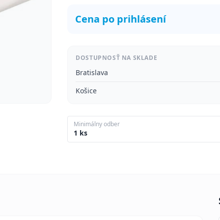
Cena po prihlásení
DOSTUPNOSŤ NA SKLADE
Bratislava
Košice
Minimálny odber
1 ks