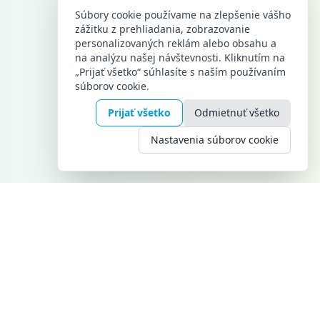
Súbory cookie používame na zlepšenie vášho
zážitku z prehliadania, zobrazovanie
personalizovaných reklám alebo obsahu a
na analýzu našej návštevnosti. Kliknutím na
„Prijať všetko“ súhlasíte s naším používaním
súborov cookie.
Prijať všetko
Odmietnuť všetko
Nastavenia súborov cookie
KONTAKT