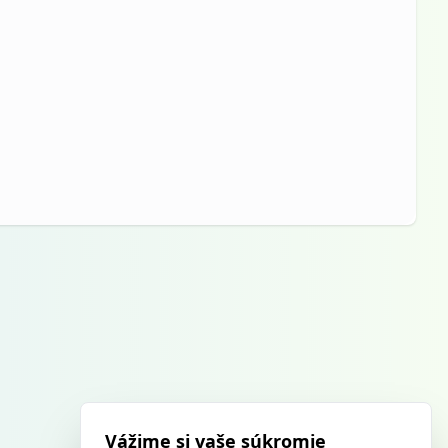
Vážime si vaše súkromie