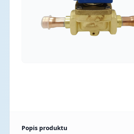
Popis produktu