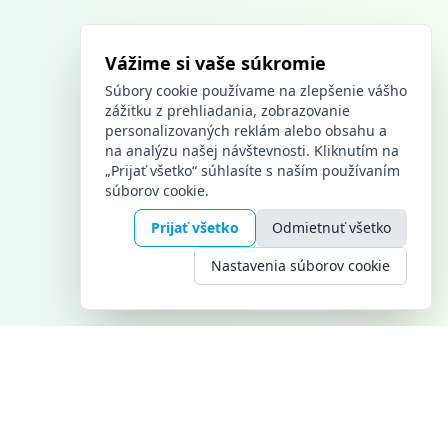
Vážime si vaše súkromie
Súbory cookie používame na zlepšenie vášho
zážitku z prehliadania, zobrazovanie
personalizovaných reklám alebo obsahu a
na analýzu našej návštevnosti. Kliknutím na
„Prijať všetko“ súhlasíte s naším používaním
súborov cookie.
Prijať všetko
Odmietnuť všetko
Nastavenia súborov cookie