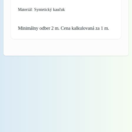
Materiál: Syntetický kaučuk
Minimálny odber 2 m. Cena kalkulovaná za 1 m.