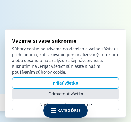
Vážime si vaše súkromie
Súbory cookie používame na zlepšenie vášho zážitku z
prehliadania, zobrazovanie personalizovaných reklám
alebo obsahu a na analýzu našej návštevnosti.
Kliknutím na „Prijať všetko“ súhlasíte s naším
používaním súborov cookie.
Prijať všetko
Odmietnuť všetko
Nastavenia súborov cookie
KATEGÓRIE