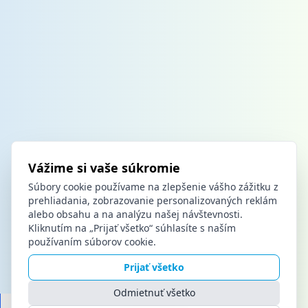
Vážime si vaše súkromie
Súbory cookie používame na zlepšenie vášho zážitku z
prehliadania, zobrazovanie personalizovaných reklám
alebo obsahu a na analýzu našej návštevnosti.
Kliknutím na „Prijať všetko“ súhlasíte s naším
používaním súborov cookie.
Prijať všetko
Odmietnuť všetko