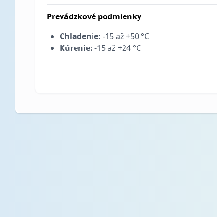
Prevádzkové podmienky
Chladenie:
-15 až +50 °C
Kúrenie:
-15 až +24 °C