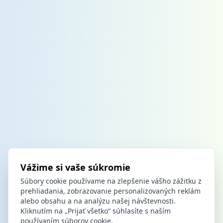
Vážime si vaše súkromie
Súbory cookie používame na zlepšenie vášho zážitku z
prehliadania, zobrazovanie personalizovaných reklám
alebo obsahu a na analýzu našej návštevnosti.
Kliknutím na „Prijať všetko“ súhlasíte s naším
používaním súborov cookie.