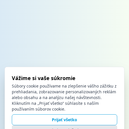
Vážime si vaše súkromie
Súbory cookie používame na zlepšenie vášho zážitku z
prehliadania, zobrazovanie personalizovaných reklám
alebo obsahu a na analýzu našej návštevnosti.
Kliknutím na „Prijať všetko“ súhlasíte s naším
používaním súborov cookie.
Prijať všetko