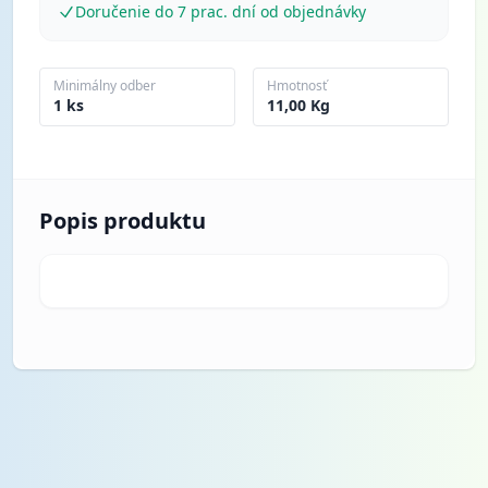
Doručenie do 7 prac. dní od objednávky
Minimálny odber
Hmotnosť
1 ks
11,00 Kg
Popis produktu