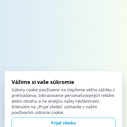
Vážime si vaše súkromie
Súbory cookie používame na zlepšenie vášho zážitku z
prehliadania, zobrazovanie personalizovaných reklám
alebo obsahu a na analýzu našej návštevnosti.
Kliknutím na „Prijať všetko“ súhlasíte s naším
používaním súborov cookie.
Prijať všetko