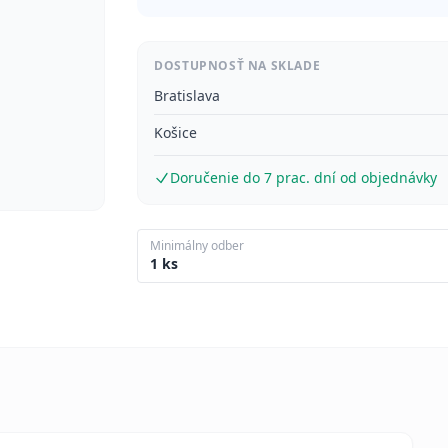
DOSTUPNOSŤ NA SKLADE
Bratislava
Košice
Doručenie do 7 prac. dní od objednávky
Minimálny odber
1 ks