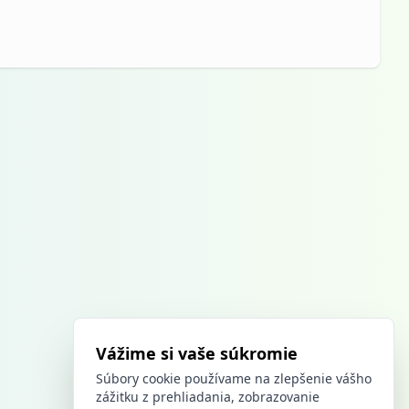
Vážime si vaše súkromie
Súbory cookie používame na zlepšenie vášho
zážitku z prehliadania, zobrazovanie