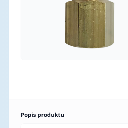
Popis produktu