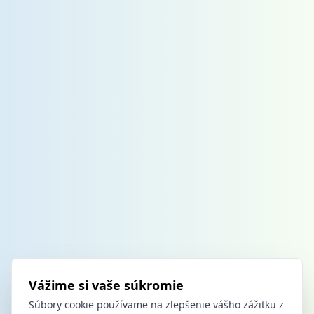
Vážime si vaše súkromie
Súbory cookie používame na zlepšenie vášho zážitku z