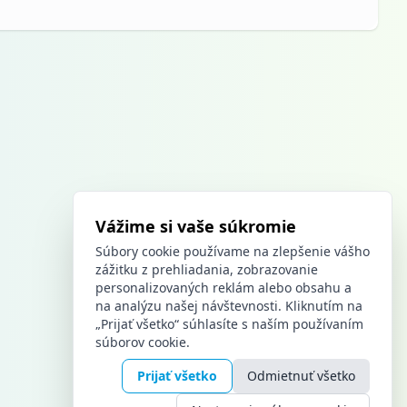
Vážime si vaše súkromie
Súbory cookie používame na zlepšenie vášho
zážitku z prehliadania, zobrazovanie
personalizovaných reklám alebo obsahu a
na analýzu našej návštevnosti. Kliknutím na
„Prijať všetko“ súhlasíte s naším používaním
súborov cookie.
Prijať všetko
Odmietnuť všetko