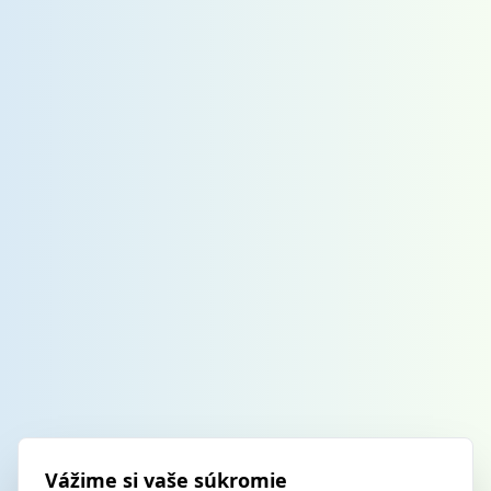
Vážime si vaše súkromie