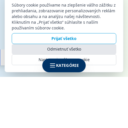
Súbory cookie používame na zlepšenie vášho zážitku z
prehliadania, zobrazovanie personalizovaných reklám
alebo obsahu a na analýzu našej návštevnosti.
Kliknutím na „Prijať všetko“ súhlasíte s naším
používaním súborov cookie.
Prijať všetko
Odmietnuť všetko
Nastavenia súborov cookie
KATEGÓRIE
SPOLOČNOSŤ