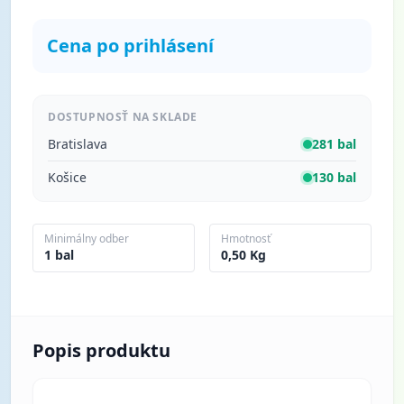
Cena po prihlásení
DOSTUPNOSŤ NA SKLADE
Bratislava
281 bal
Košice
130 bal
Minimálny odber
Hmotnosť
1 bal
0,50 Kg
Popis produktu