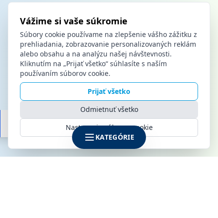
Vážime si vaše súkromie
Súbory cookie používame na zlepšenie vášho zážitku z
prehliadania, zobrazovanie personalizovaných reklám
alebo obsahu a na analýzu našej návštevnosti.
Kliknutím na „Prijať všetko“ súhlasíte s naším
používaním súborov cookie.
Prijať všetko
Odmietnuť všetko
Nastavenia súborov cookie
KATEGÓRIE