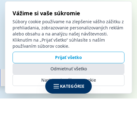
Vážime si vaše súkromie
Súbory cookie používame na zlepšenie vášho zážitku z
prehliadania, zobrazovanie personalizovaných reklám
alebo obsahu a na analýzu našej návštevnosti.
Kliknutím na „Prijať všetko“ súhlasíte s naším
používaním súborov cookie.
Prijať všetko
Odmietnuť všetko
Nastavenia súborov cookie
KATEGÓRIE