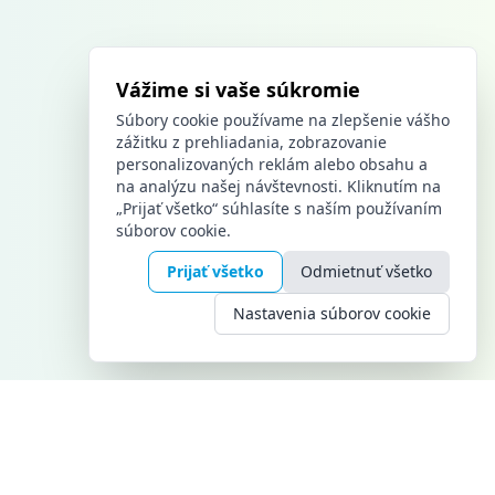
Vážime si vaše súkromie
Súbory cookie používame na zlepšenie vášho
zážitku z prehliadania, zobrazovanie
personalizovaných reklám alebo obsahu a
na analýzu našej návštevnosti. Kliknutím na
„Prijať všetko“ súhlasíte s naším používaním
súborov cookie.
Prijať všetko
Odmietnuť všetko
Nastavenia súborov cookie