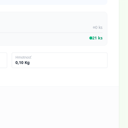
0 ks
21 ks
Hmotnosť
0,10 Kg