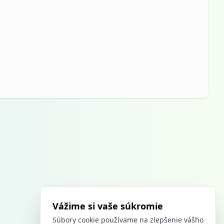
Vážime si vaše súkromie
Súbory cookie používame na zlepšenie vášho