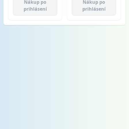
Nákup po
Nákup po
prihlásení
prihlásení