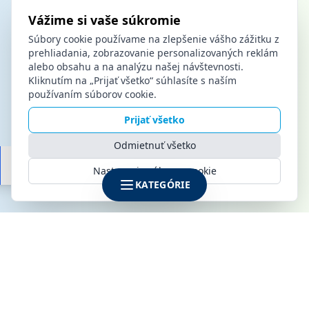
Vážime si vaše súkromie
Súbory cookie používame na zlepšenie vášho zážitku z
prehliadania, zobrazovanie personalizovaných reklám
alebo obsahu a na analýzu našej návštevnosti.
Kliknutím na „Prijať všetko“ súhlasíte s naším
používaním súborov cookie.
Prijať všetko
Odmietnuť všetko
Nastavenia súborov cookie
KATEGÓRIE